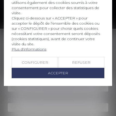
biens, Recouvrement
utilisons également des cookies soumis à votre
de charges et Voies
consentement pour collecter des statistiques de
d’exécution
visite.
Cliquez ci-dessous sur « ACCEPTER » pour
accepter le dépôt de l'ensemble des cookies ou
sur « CONFIGURER » pour choisir quels cookies
nécessitant votre consentement seront déposés
(cookies statistiques), avant de continuer votre
visite du site.
CONTACTER SANDY
Plus d'informations
RAMAHANDRIARIVELO
CONFIGURER
REFUSER
ACCEPTER
Nom
Prénom