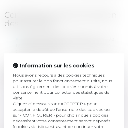
Contentieux de la formation
des Contrats
Contrats de syndics, USL / ASL
Projet de
résolution, assistance en Assemblées et
Conseils syndicaux
Information sur les cookies
Contentieux « interne » des
Nous avons recours à des cookies techniques
contrats
pour assurer le bon fonctionnement du site, nous
utilisons également des cookies soumis à votre
consentement pour collecter des statistiques de
Contentieux des
décisions d’Assemblées
visite.
Actions en respect du
règlement de
Cliquez ci-dessous sur « ACCEPTER » pour
copropriété
accepter le dépôt de l'ensemble des cookies ou
Administration provisoire, mandats ad hoc
sur « CONFIGURER » pour choisir quels cookies
nécessitant votre consentement seront déposés
(cookies statistiques), avant de continuer votre