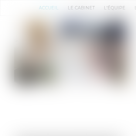
ACCUEIL
LE CABINET
L'ÉQUIPE