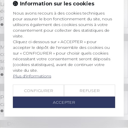
Information sur les cookies
La garantie décennale ne s’applique pas aux
équipements indispensables à l’activité
Nous avons recours à des cookies techniques
professionnelle.
pour assurer le bon fonctionnement du site, nous
Lire la suite
utilisons également des cookies soumis à votre
consentement pour collecter des statistiques de
visite.
Droit bancaire
/
Cryptomonnaies
Cliquez ci-dessous sur « ACCEPTER » pour
Millionaire de Dogecoin qualifie l’effondrement
accepter le dépôt de l'ensemble des cookies ou
sur « CONFIGURER » pour choisir quels cookies
continu de la cryptomonnaie de “dernier
nécessitant votre consentement seront déposés
soubresaut”, mais voici ce que pensent ces
(cookies statistiques), avant de continuer votre
analystes du potentiel de DOGE
visite du site.
Lire la suite
Plus d'informations
Droit des sociétés
/
Procédures collectives
CONFIGURER
REFUSER
Plan de redressement : rappels de la Cour de
ACCEPTER
cassation
Lire la suite
Droit immobilier
/
Copropriété