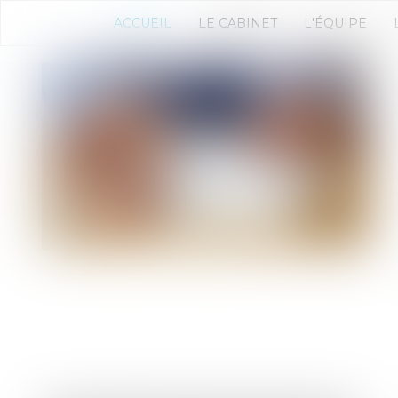
ACCUEIL
LE CABINET
L'ÉQUIPE