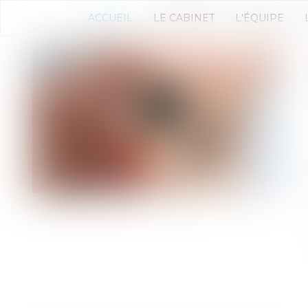
ACCUEIL
LE CABINET
L'ÉQUIPE