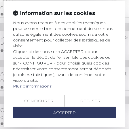
Procédure de conciliation : les poursuites des
créanciers peuvent être bloquées
Information sur les cookies
Lire la suite
Nous avons recours à des cookies techniques
Droit immobilier
/
Droit de la propriété
pour assurer le bon fonctionnement du site, nous
utilisons également des cookies soumis à votre
Location-accession à la propriété immobilière : le
consentement pour collecter des statistiques de
PSLA peut financer un logement ancien
visite.
Lire la suite
Cliquez ci-dessous sur « ACCEPTER » pour
accepter le dépôt de l'ensemble des cookies ou
sur « CONFIGURER » pour choisir quels cookies
Droit immobilier
/
Droit de la construction
nécessitant votre consentement seront déposés
Assurance décennale voirie VRD : explications et
(cookies statistiques), avant de continuer votre
coût
visite du site.
Plus d'informations
Lire la suite
Droit des sociétés
CONFIGURER
REFUSER
Conséquence de la nullité d’un contrat
ACCEPTER
d’intégration
Lire la suite