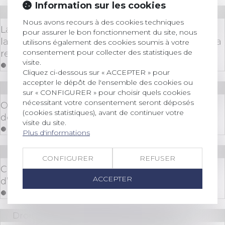
Information sur les cookies
Droit immobilier
/
Droit de la construction
Nous avons recours à des cookies techniques
La Fédération Française du Bâtiment alerte sur
pour assurer le bon fonctionnement du site, nous
la flambée des prix des matériaux qui menace la
utilisons également des cookies soumis à votre
consentement pour collecter des statistiques de
relance du secteur
visite.
Lire la suite
Cliquez ci-dessous sur « ACCEPTER » pour
accepter le dépôt de l'ensemble des cookies ou
Droit des sociétés
/
Procédures collectives
sur « CONFIGURER » pour choisir quels cookies
nécessitant votre consentement seront déposés
Omission du créancier par le débiteur et relevé
(cookies statistiques), avant de continuer votre
de forclusion
visite du site.
Lire la suite
Plus d'informations
Droit immobilier
/
Copropriété
CONFIGURER
REFUSER
Copropriété : la constatation de l’inexistence
ACCEPTER
d’un lot transitoire attendra
Lire la suite
Droit commercial
/
Baux commerciaux