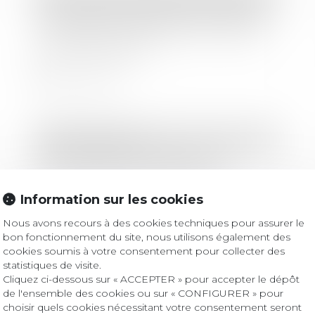
La protection statutaire du locataire
commerçant mise à mal en cas de
faillite du bailleur !
Lire la suite
Droit des sociétés
Antoine de Saint-Affrique est le
nouveau patron de Danone
Information sur les cookies
Lire la suite
Nous avons recours à des cookies techniques pour assurer le
bon fonctionnement du site, nous utilisons également des
cookies soumis à votre consentement pour collecter des
statistiques de visite.
Cliquez ci-dessous sur « ACCEPTER » pour accepter le dépôt
Droit des sociétés
de l'ensemble des cookies ou sur « CONFIGURER » pour
La Société Civile Immobilière : petit
choisir quels cookies nécessitant votre consentement seront