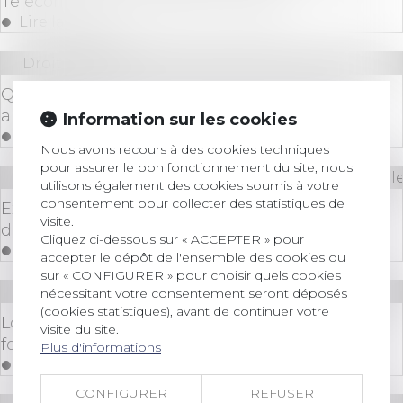
Telecom, le groupe Iliad et Orange
Lire la suite
Droit bancaire
Que faire si vous avez des billets de banque
abîmés ?
Information sur les cookies
Lire la suite
Nous avons recours à des cookies techniques
pour assurer le bon fonctionnement du site, nous
Droit des sociétés
/
Droit des sociétés commerciale
utilisons également des cookies soumis à votre
consentement pour collecter des statistiques de
Extrait Kbis et attestation RNE : quelles
visite.
différences ?
Cliquez ci-dessous sur « ACCEPTER » pour
Lire la suite
accepter le dépôt de l'ensemble des cookies ou
sur « CONFIGURER » pour choisir quels cookies
Droit immobilier
/
Baux d'habitation
nécessitant votre consentement seront déposés
(cookies statistiques), avant de continuer votre
Logement décent : distinction entre exécution
visite du site.
forcée et action indemnitaire
Plus d'informations
Lire la suite
CONFIGURER
REFUSER