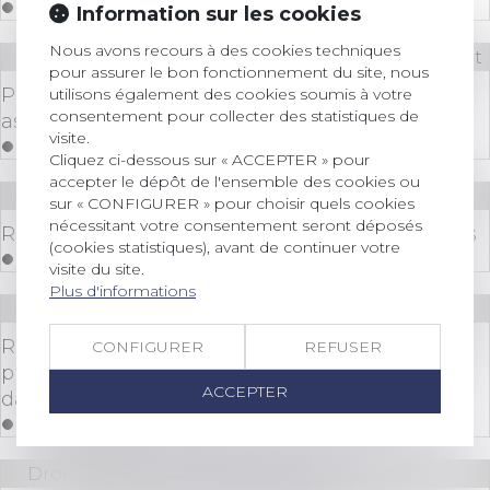
Lire la suite
Information sur les cookies
Nous avons recours à des cookies techniques
Droit bancaire
/
Comptes et moyens de paiement
pour assurer le bon fonctionnement du site, nous
Prêts entre associations : les conditions sont
utilisons également des cookies soumis à votre
consentement pour collecter des statistiques de
assouplies
visite.
Lire la suite
Cliquez ci-dessous sur « ACCEPTER » pour
accepter le dépôt de l'ensemble des cookies ou
Droit des sociétés
/
Levées de fonds
sur « CONFIGURER » pour choisir quels cookies
nécessitant votre consentement seront déposés
Réduction d’impôts pour dons et levée de fonds
(cookies statistiques), avant de continuer votre
Lire la suite
visite du site.
Plus d'informations
Droit immobilier
/
Droit de la construction
Retrait-gonflement des sols : une aide pour les
CONFIGURER
REFUSER
propriétaires victimes de fissures expérimentée
ACCEPTER
dans 11 départements
Lire la suite
Droit bancaire
/
Cryptomonnaies