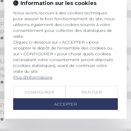
Lire la suite
Information sur les cookies
Nous avons recours à des cookies techniques
Droit bancaire
/
Cryptomonnaies
pour assurer le bon fonctionnement du site, nous
Payer son loyer en Cryptomonnaie : est-ce
utilisons également des cookies soumis à votre
consentement pour collecter des statistiques de
possible?
visite.
Lire la suite
Cliquez ci-dessous sur « ACCEPTER » pour
accepter le dépôt de l'ensemble des cookies ou
Droit des sociétés
/
Procédures collectives
sur « CONFIGURER » pour choisir quels cookies
nécessitant votre consentement seront déposés
Liquidation judiciaire : le paiement effectué
(cookies statistiques), avant de continuer votre
après le jugement d’ouverture est inopposable à
visite du site.
la procédure !
Plus d'informations
Lire la suite
CONFIGURER
REFUSER
Droit immobilier
/
Droit de la propriété
ACCEPTER
Propriétaires : comment vous assurer de
l'authenticité des justificatifs de revenus ?
Lire la suite