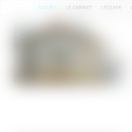
ACCUEIL
LE CABINET
L'ÉQUIPE