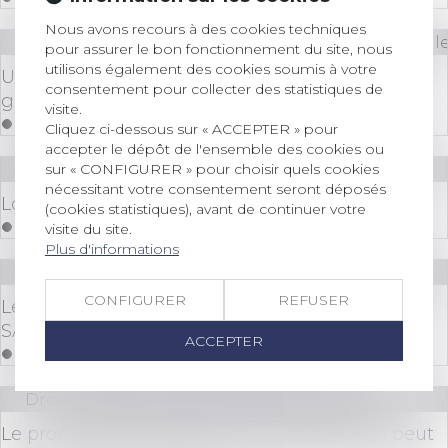
Nous avons recours à des cookies techniques
Droit des sociétés
/
Droit des sociétés commerciale
pour assurer le bon fonctionnement du site, nous
utilisons également des cookies soumis à votre
Un extrait Kbis numérique bientôt délivré
consentement pour collecter des statistiques de
gratuitement
visite.
Lire la suite
Cliquez ci-dessous sur « ACCEPTER » pour
accepter le dépôt de l'ensemble des cookies ou
sur « CONFIGURER » pour choisir quels cookies
Droit bancaire
nécessitant votre consentement seront déposés
Loi Pacte et crypto monnaie
(cookies statistiques), avant de continuer votre
Lire la suite
visite du site.
Plus d'informations
Droit des sociétés
/
Procédures collectives
CONFIGURER
REFUSER
Le sort des cotisations sociales du gérant d'une
SARL placée en liquidation judiciaire
ACCEPTER
Lire la suite
Droit immobilier
/
Droit de la construction
Le promoteur en retard sur la construction peut